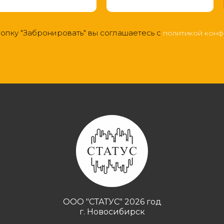
опку "Забронировать" вы соглашаетесь с
политикой конф
ООО "СТАТУС" 2026 год
г. Новосибирск