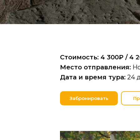
Стоимость: 4 300₽ / 4 2
Место отправления:
Но
Дата и время тура:
24 
Забронировать
Пр