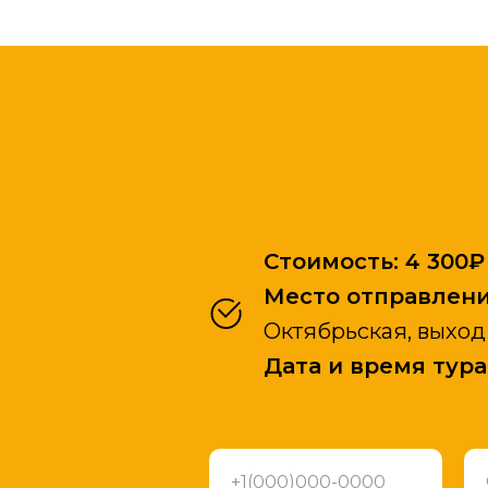
Стоимость: 4 300₽ 
Место отправлени
Октябрьская, выход
Дата и время тура