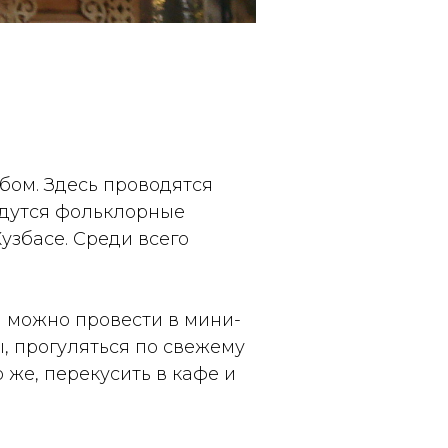
бом. Здесь проводятся
едутся фольклорные
узбасе. Среди всего
 можно провести в мини-
, прогуляться по свежему
 же, перекусить в кафе и