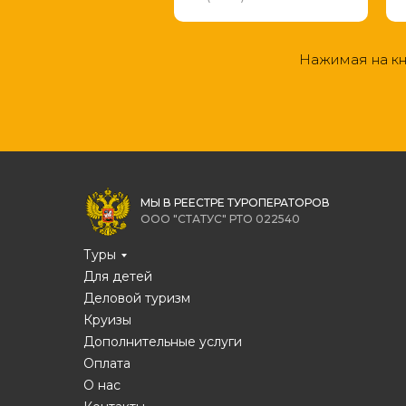
Нажимая на кн
МЫ В РЕЕСТРЕ ТУРОПЕРАТОРОВ
ООО "СТАТУС" РТО 022540
Туры
Для детей
Деловой туризм
Круизы
Дополнительные услуги
Оплата
О нас