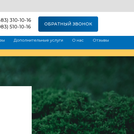
83) 310-10-16
ОБРАТНЫЙ ЗВОНОК
83) 510-10-16
зы
Дополнительные услуги
О нас
Отзывы