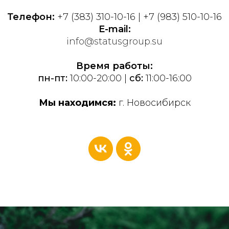
Телефон:
+7 (383) 31
0-10-16 | +7 (983) 510-10-16
E-mail:
info@statusgroup.su
Время работы:
пн-пт:
10:00-20:00 |
сб:
11:00-16:00
Мы находимся:
г. Новосибирск